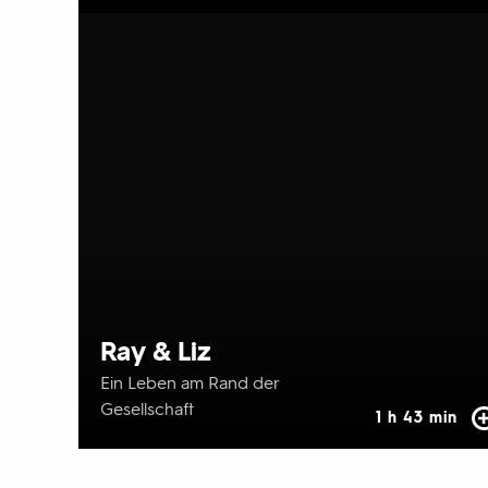
Ray & Liz
Ein Leben am Rand der
Gesellschaft
1 h 43 min