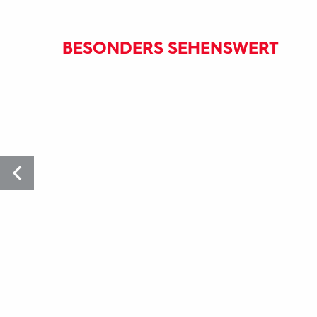
BESONDERS SEHENSWERT