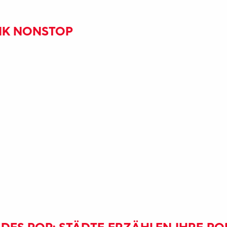
SIK NONSTOP