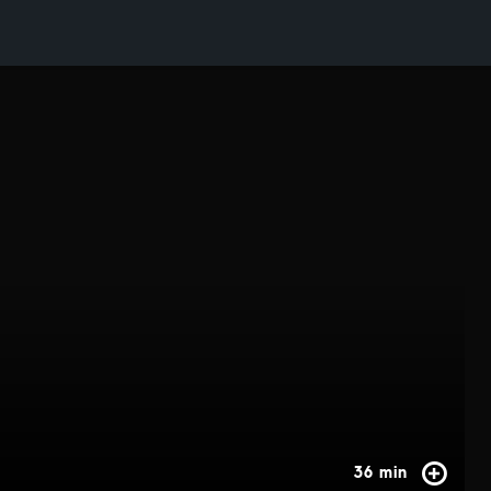
36 min