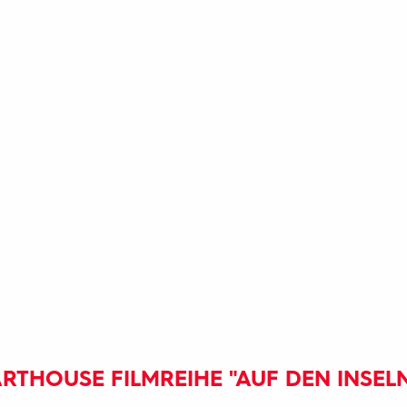
RTHOUSE FILMREIHE "AUF DEN INSEL