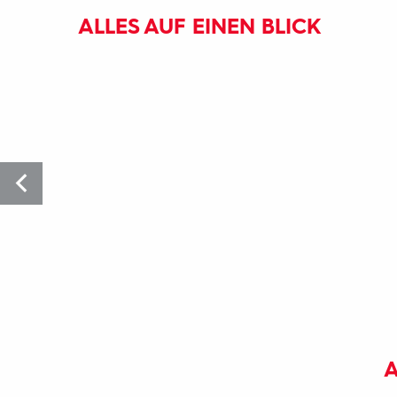
ALLES AUF EINEN BLICK
A