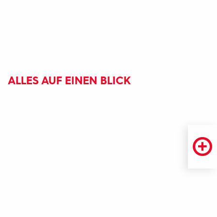
ALLES AUF EINEN BLICK