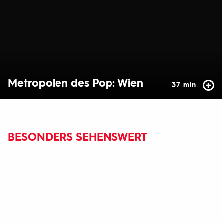
Metropolen des Pop: Wien
37 min
BESONDERS SEHENSWERT