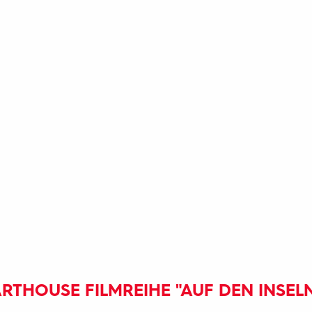
RTHOUSE FILMREIHE "AUF DEN INSEL