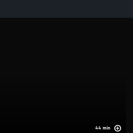
44 min