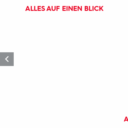
ALLES AUF EINEN BLICK
A