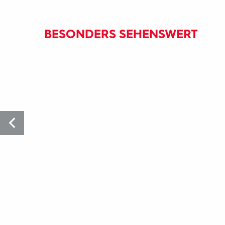
BESONDERS SEHENSWERT