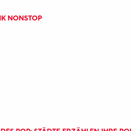
SIK NONSTOP