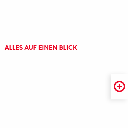
ALLES AUF EINEN BLICK