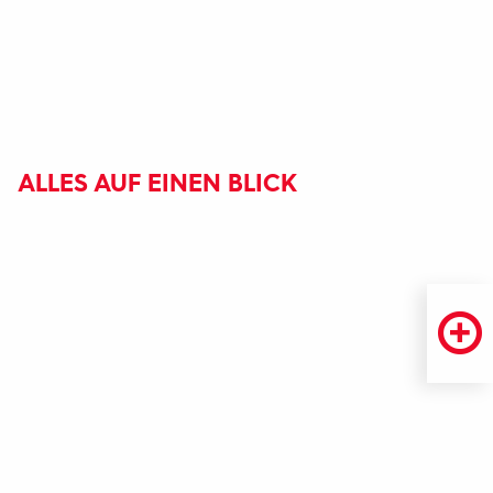
ALLES AUF EINEN BLICK