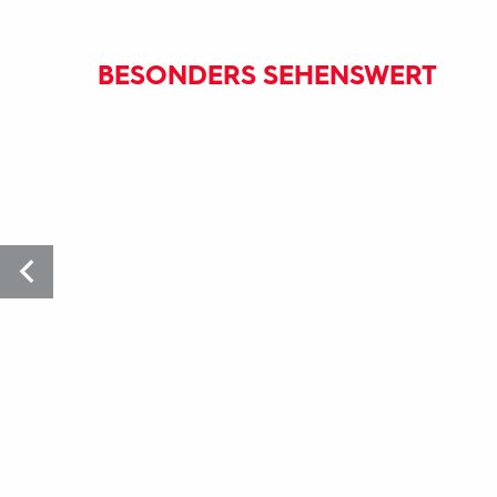
BESONDERS SEHENSWERT