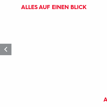
ALLES AUF EINEN BLICK
A