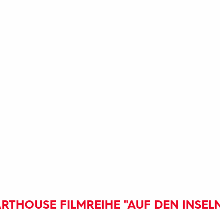
RTHOUSE FILMREIHE "AUF DEN INSEL