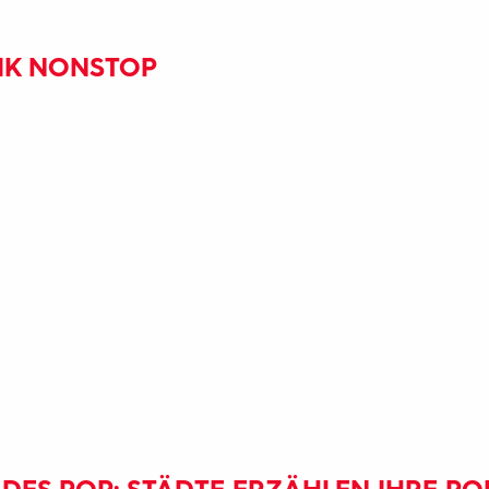
SIK NONSTOP