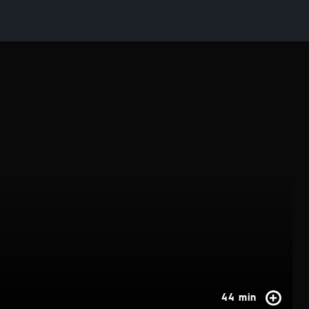
44 min