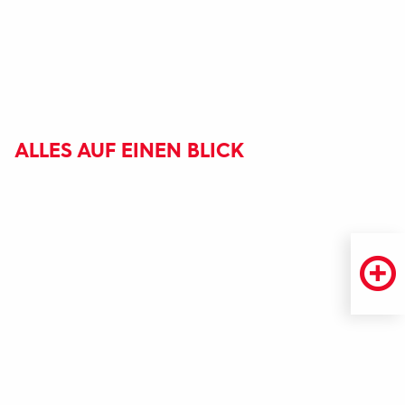
ALLES AUF EINEN BLICK