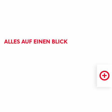
ALLES AUF EINEN BLICK