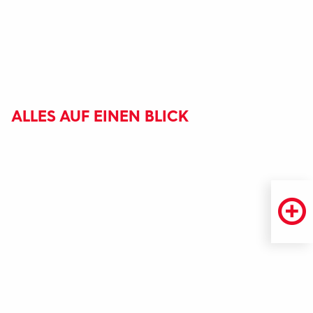
ALLES AUF EINEN BLICK